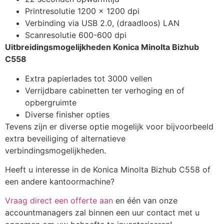
Printresolutie 1200 x 1200 dpi
Verbinding via USB 2.0, (draadloos) LAN
Scanresolutie 600-600 dpi
Uitbreidingsmogelijkheden Konica Minolta Bizhub
C558
Extra papierlades tot 3000 vellen
Verrijdbare cabinetten ter verhoging en of
opbergruimte
Diverse finisher opties
Tevens zijn er diverse optie mogelijk voor bijvoorbeeld
extra beveiliging of alternatieve
verbindingsmogelijkheden.
Heeft u interesse in de Konica Minolta Bizhub C558 of
een andere kantoormachine?
Vraag direct een offerte aan
en één van onze
accountmanagers zal binnen een uur contact met u