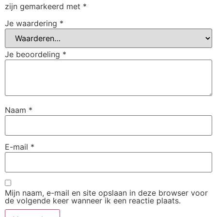
zijn gemarkeerd met
*
Je waardering
*
Je beoordeling
*
Naam
*
E-mail
*
Mijn naam, e-mail en site opslaan in deze browser voor
de volgende keer wanneer ik een reactie plaats.