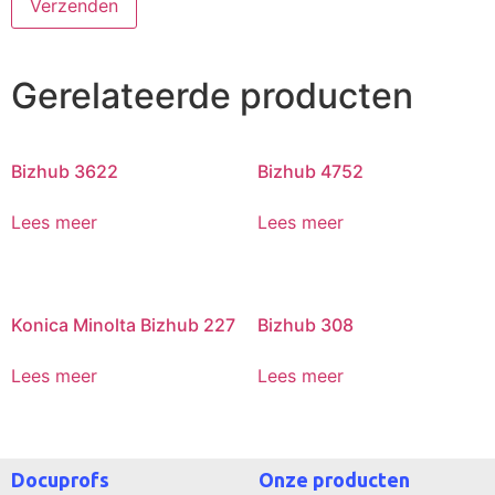
Gerelateerde producten
Bizhub 3622
Bizhub 4752
Lees meer
Lees meer
Konica Minolta Bizhub 227
Bizhub 308
Lees meer
Lees meer
Docuprofs
Onze producten