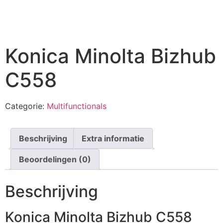
Konica Minolta Bizhub
C558
Categorie:
Multifunctionals
Beschrijving
Extra informatie
Beoordelingen (0)
Beschrijving
Konica Minolta Bizhub C558