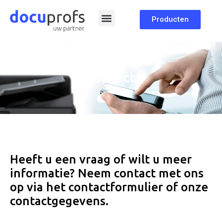
Producten
Contact
Heeft u een vraag of wilt u meer
informatie? Neem contact met ons
op via het contactformulier of onze
contactgegevens.