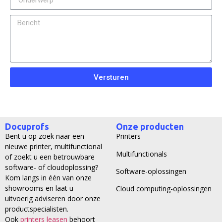
Versturen
Docuprofs
Onze producten
Bent u op zoek naar een
Printers
nieuwe printer, multifunctional
Multifunctionals
of zoekt u een betrouwbare
software- of cloudoplossing?
Software-oplossingen
Kom langs in één van onze
showrooms en laat u
Cloud computing-oplossingen
uitvoerig adviseren door onze
productspecialisten.
Ook
printers leasen
behoort