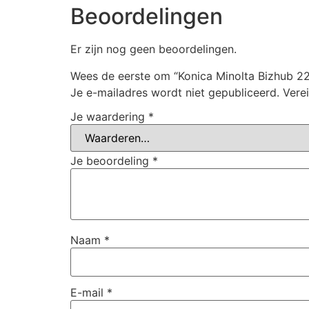
Beoordelingen
Er zijn nog geen beoordelingen.
Wees de eerste om “Konica Minolta Bizhub 22
Je e-mailadres wordt niet gepubliceerd.
Vere
Je waardering
*
Je beoordeling
*
Naam
*
E-mail
*