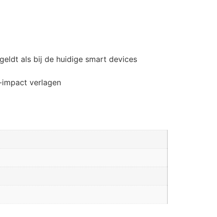
geldt als bij de huidige smart devices
-impact verlagen