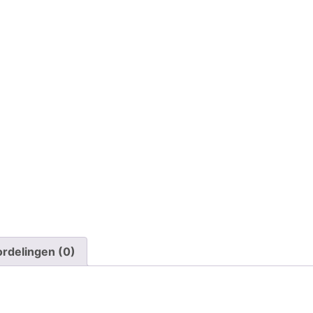
rdelingen (0)