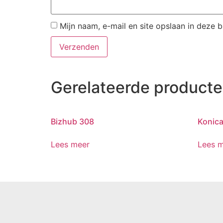
Mijn naam, e-mail en site opslaan in deze 
Gerelateerde product
Bizhub 308
Konica
Lees meer
Lees 