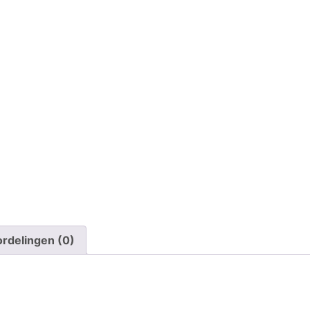
rdelingen (0)