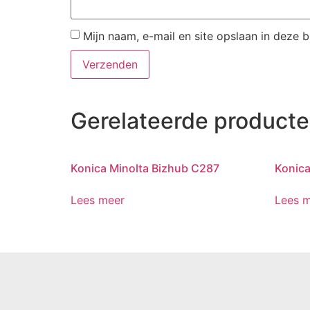
Mijn naam, e-mail en site opslaan in deze 
Gerelateerde product
Konica Minolta Bizhub C287
Konica
Lees meer
Lees 