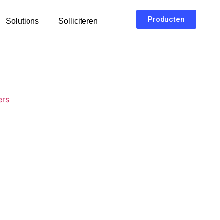
Producten
Solutions
Solliciteren
ers